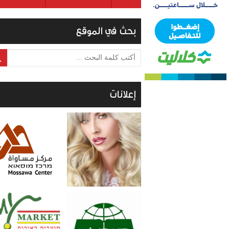
بحث في الموقع
أكتب كلمة البحث ...
إعلانات