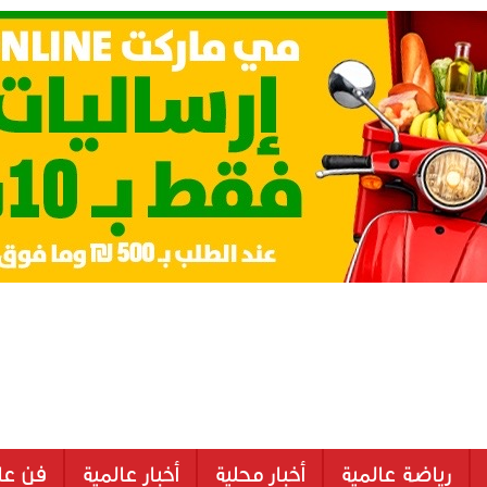
رياضة عالمية
أخبار محلية
أخبار عالمية
فن عا