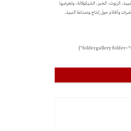
ذ، الزيوت، الخبز، الشيكولاتة، وتعرضها
ضرات وأفلام حول إنتاج وصناعة النبيذ.