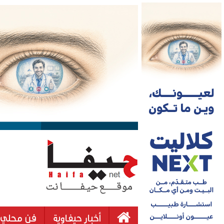
أخبار حيفاوية
فن محلي