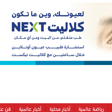
رياضة عالمية
أخبار محلية
أخبار عالمية
فن عا