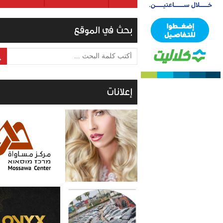
بحث في الموقع
أكتب كلمة البحث ...
إعلانات