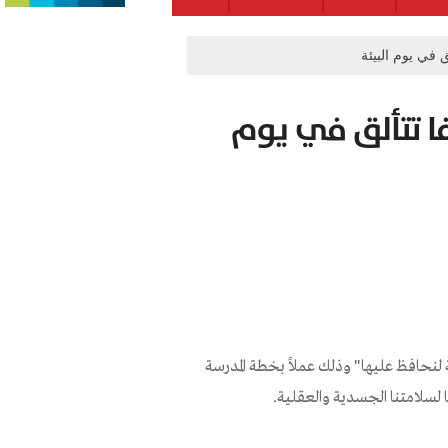
 في يوم البيئة
ا تتألق في يوم
لنحافظ عليها" وذلك عملاً بخطة المدرسة
ا لسلامتنا الجسدية والعقلية.