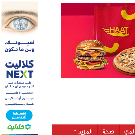
لمي
صحة
المزيد