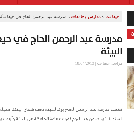
حيفا نت
>
مدارس وجامعات
>
مدرسة عبد الرحمن الحاج في حيفا تتألق
مدرسة عبد الرحمن الحاج في حيف
البيئة
مراسل حيفا نت | 18/04/2013
نظمت مدرسة عبد الرحمن الحاج يومًا للبيئة تحت شعار "بيئتنا جميلة 
السنوية.
الهدف من هذا اليوم تذويت عادة المحافظة على البيئة وأهميته