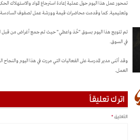
تمحور عمل هذا اليوم حول عملية إعادة استرجاع المواد والاستهلاك ال
وتعليمية. كما وقدمت محاضرات قيمة وورشة عمل لصفوف السادسة و
تم تتويج هذا اليوم بسوق "خُذ واعطي" حيث تم جمع أغراض من قبل الطل
في السوق.
وقد أثنى مدير المدرسة على الفعاليات التي مررت في هذا اليوم والنجاح ا
العمل.
اترك تعليقاً
التعليق
*