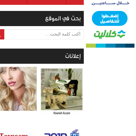
بحث في الموقع
أكتب كلمة البحث ...
إعلانات