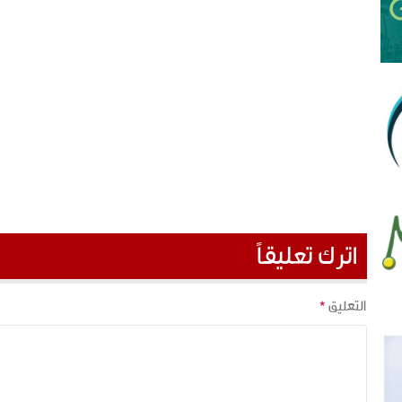
اترك تعليقاً
التعليق
*