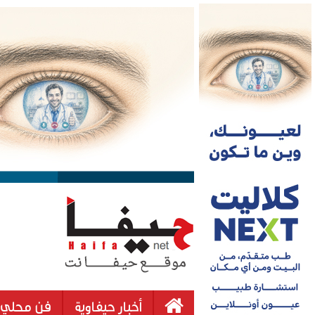
أخبار حيفاوية
فن محلي