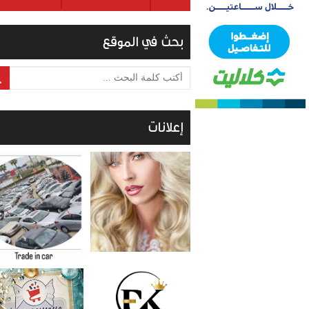
بحث في الموقع
أكتب كلمة البحث ...
إعلانات