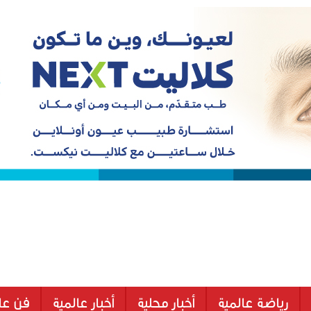
رياضة عالمية
أخبار محلية
أخبار عالمية
فن عا