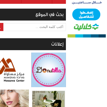
بحث في الموقع
أكتب كلمة البحث ...
إعلانات