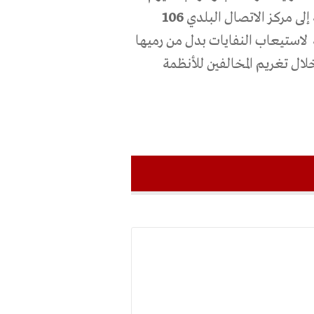
إلى مركز الاتصال البلدي
106
لاستيعاب النفايات بدل من رميها
ال تغريم المخالفين للأنظمة