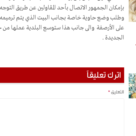
بإمكان الجمهور الاتصال بأحد المقاولين عن طريق التوجه 
وطلب وضع حاوية خاصة بجانب البيت الذي يتم ترميمه
على الأرصفة
والى جانب هذا ستوسع البلدية عملها من خل
الجديدة .
اترك تعليقاً
التعليق
*