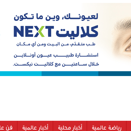
رياضة عالمية
أخبار محلية
أخبار عالمية
فن عا