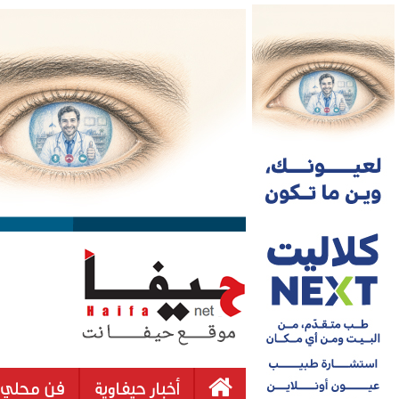
أخبار حيفاوية
فن محلي