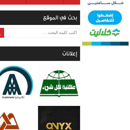
بحث في الموقع
أكتب كلمة البحث ...
إعلانات