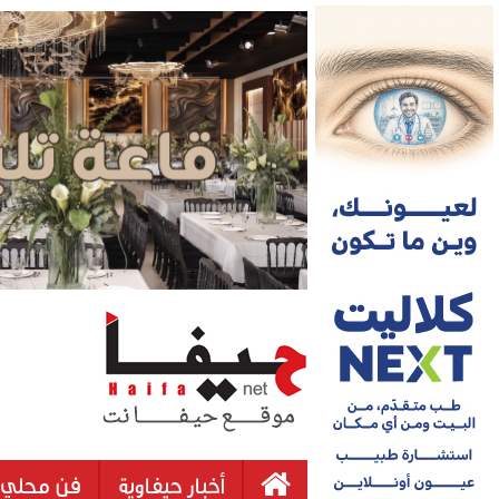
أخبار حيفاوية
فن محلي