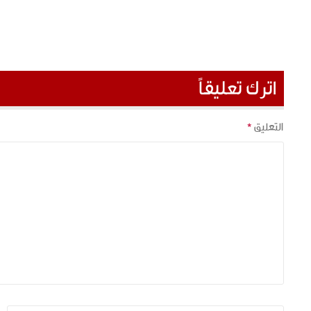
اترك تعليقاً
التعليق
*