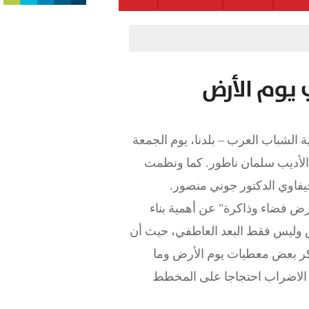
 يوم الأرض
د، نظمت جمعية الشباب العرب – بلدنا، يوم الجمعة
ها الأديب سلمان ناطور. كما ونظمت
لحيفاوي الدكتور جوني منصور.
ض فضاء وذاكرة" عن أهمية بناء
رض وليس فقط البعد العاطفي، حيث أن
 بعض معطيات يوم الأرض وما
ة الاضراب احتجاجا على المخطط