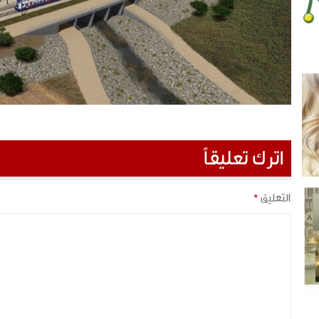
اترك تعليقاً
التعليق
*