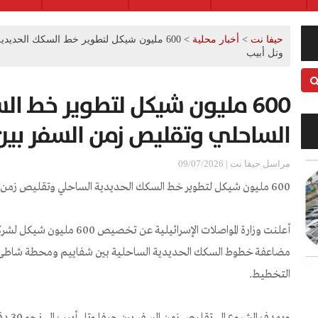
حيفا نت
>
أخبار محلية
>
600 مليون شيكل لتطوير خط السكك الحديد
وتل أبيب
600 مليون شيكل لتطوير خط ال
الساحلي وتقليص زمن السفر بين 
مراسل حيفا نت | 09/07/2026
600 مليون شيكل لتطوير خط السكك الحديدية الساحلي وتقليص زمن السفر بين حيفا وتل أبيب
أعلنت وزارة المواصلات الإسرائي
مضاعفة خطوط السكك الحديدية الساحلية بين شفاييم ومحطة شاطئ ا
التخطيط.
ويهدف ا