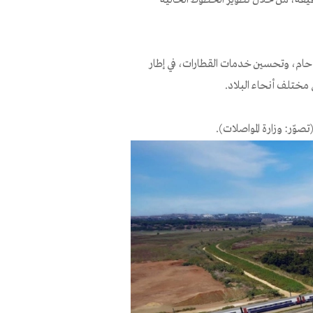
دحام، وتحسين خدمات القطارات، في إطار
مختلف أنحاء البلاد.
ّر: وزارة المواصلات).