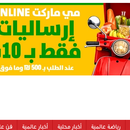
رياضة عالمية
أخبار محلية
أخبار عالمية
فن عا