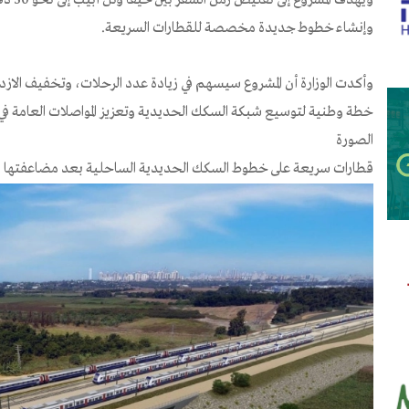
وإنشاء خطوط جديدة مخصصة للقطارات السريعة.
وأكدت الوزارة أن المشروع سيسهم في زيادة عدد الرحلات، وتخفيف الاز
خطة وطنية لتوسيع شبكة السكك الحديدية وتعزيز المواصلات العامة في 
الصورة
قطارات سريعة على خطوط السكك الحديدية الساحلية بعد مضاعفتها (تصو