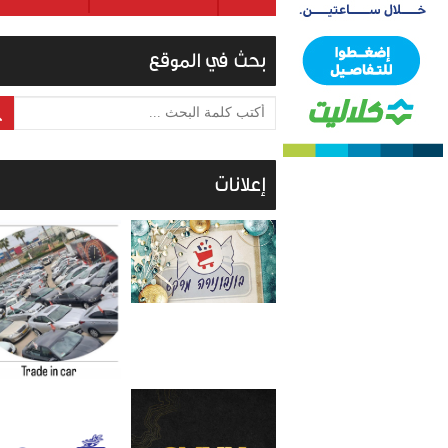
بحث في الموقع
أكتب كلمة البحث ...
إعلانات