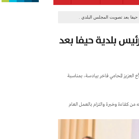
حيفا بعد تصويت المجلس البلدي .
ئيس بلدية حيفا بعد
الأخ العزيز المحامي فاخر بيادسة، بمناسبة
من كفاءة وخبرة والتزام بالعمل العام