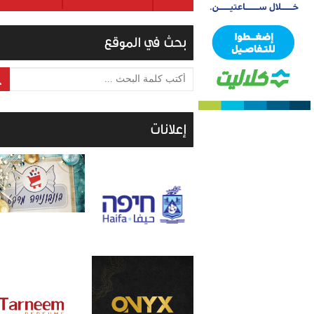
بحث في الموقع
أكتب كلمة البحث ...
إعلانات