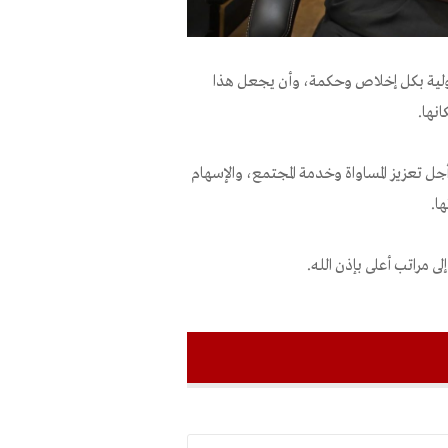
ؤولية بكل إخلاص وحكمة، وأن يجعل هذا
نها.
ل تعزيز المساواة وخدمة المجتمع، والإسهام
ا.
ى مراتب أعلى بإذن الله.