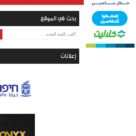
بحث في الموقع
أكتب كلمة البحث ...
إعلانات