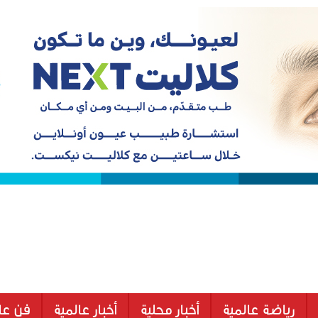
رياضة عالمية
أخبار محلية
أخبار عالمية
فن عا