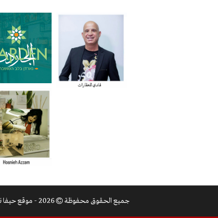
جميع الحقوق محفوظة
2026 - موقع حيفا نت |