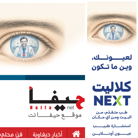
أخبار حيفاوية
فن محلي