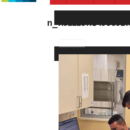
Previous