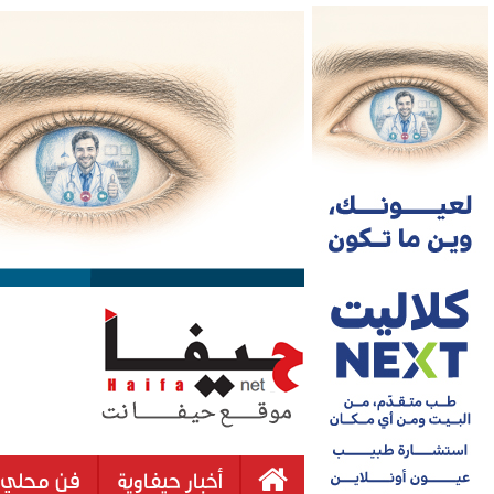
أخبار حيفاوية
فن محلي