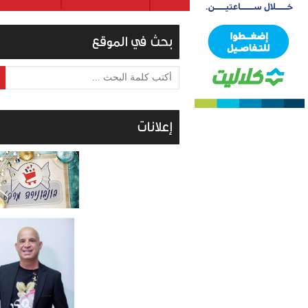
بحث في الموقع
أكتب كلمة البحث ...
إعلانات