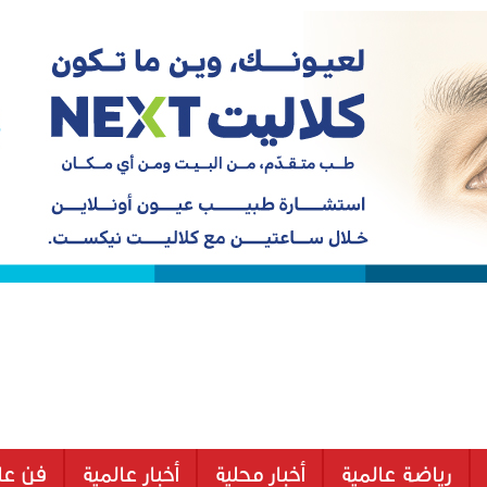
رياضة عالمية
أخبار محلية
أخبار عالمية
فن عا