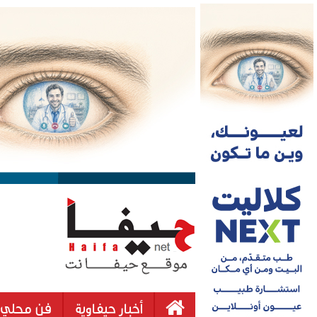
أخبار حيفاوية
فن محلي