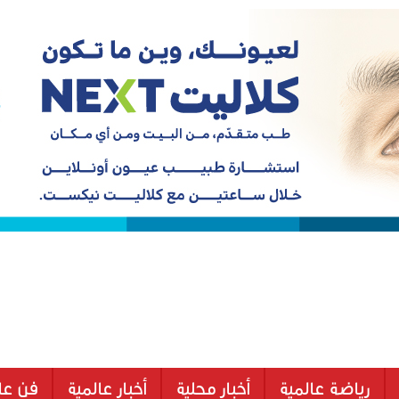
رياضة عالمية
أخبار محلية
أخبار عالمية
فن عا