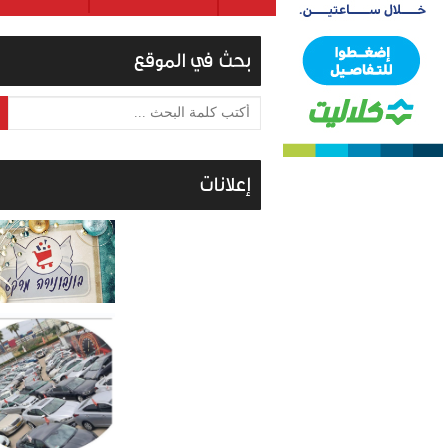
بحث في الموقع
أكتب كلمة البحث ...
إعلانات