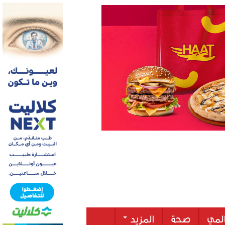
لمي
صحة
المزيد