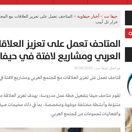
حيفا نت
>
أخبار حيفاوية
>
المتاحف تعمل على تعزيز العلاقات مع المجت
غرار تل أبيب
المتاحف تعمل على تعزيز العلاق
العربي ومشاريع لافتة في حيفا ع
مراسل حيفا نت | 30/06/2026
المتاحف تعمل على تعزيز العلاقات مع المجتمع العربي ومشاريع لافتة في 
تقوم متاحف حيفا بتفعيل خطة عمل مدروسة، بهدف تعزيز العلاقة مع
متنوّعة وأنشطة مختلفة موجّهة ومخصصة، بما في ذلك مخيمات صيفية ب
والفعاليات لمجموعات من المجتمع العربي.