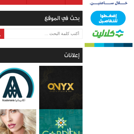
بحث في الموقع
أكتب كلمة البحث ...
إعلانات