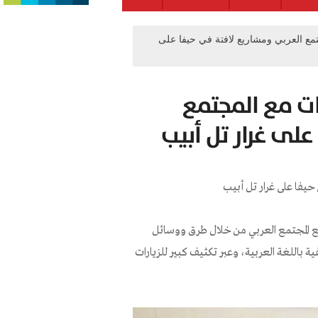
مع العربي ومشاريع لافتة في حيفا على
ات مع المجتمع
لى غرار تل أبيب
حيفا على غرار تل أبيب
 المجتمع العربي من خلال طرق ووسائل
اللغة العربية، وعبر تكثيف كبير للزيارات