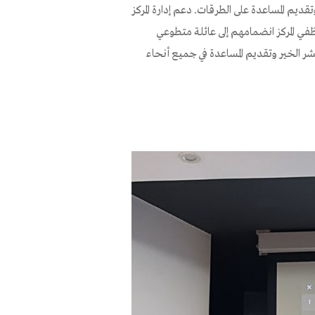
قديم المساعدة على الطرقات. دعم إدارة المركز
في المركز انضمامهم إلى عائلة متطوعي
 الخير وتقديم المساعدة في جميع أنحاء