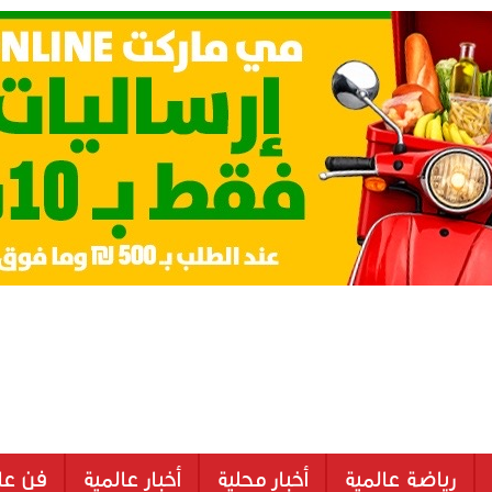
رياضة عالمية
أخبار محلية
أخبار عالمية
فن عا