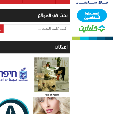
بحث في الموقع
أكتب كلمة البحث ...
إعلانات