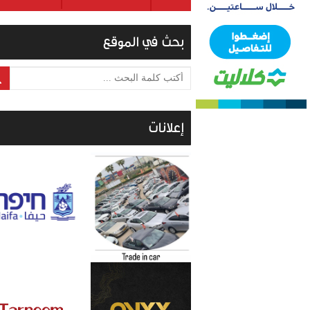
بحث في الموقع
أكتب كلمة البحث ...
إعلانات