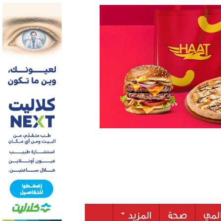
لمي
صحة
المزيد