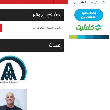
بحث في الموقع
أكتب كلمة البحث ...
إعلانات