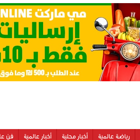
رياضة عالمية
أخبار محلية
أخبار عالمية
فن عا