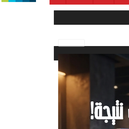
Previous