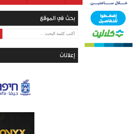
بحث في الموقع
أكتب كلمة البحث ...
إعلانات