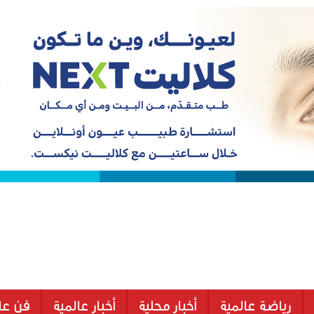
رياضة عالمية
أخبار محلية
أخبار عالمية
فن عا