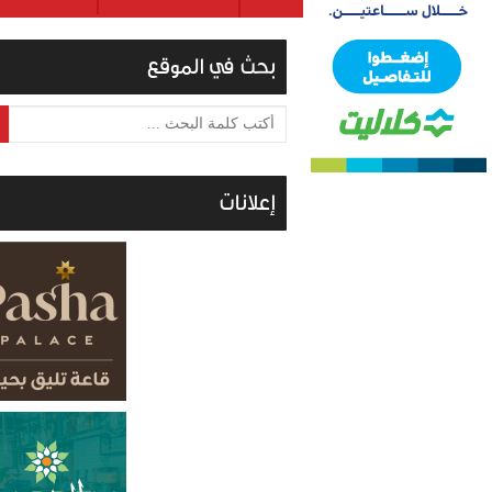
بحث في الموقع
أكتب كلمة البحث ...
إعلانات