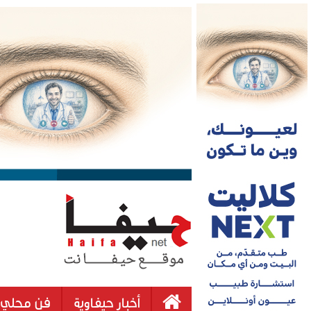
أخبار حيفاوية
فن محلي