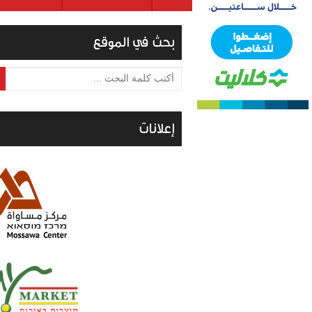
بحث في الموقع
أكتب كلمة البحث ...
إعلانات