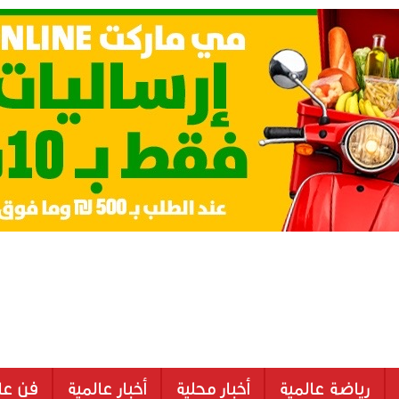
رياضة عالمية
أخبار محلية
أخبار عالمية
فن عا