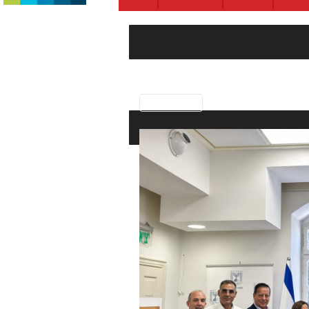
Previous