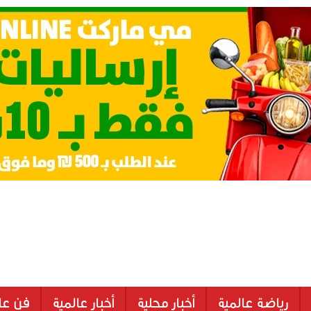
رياضة عالمية
أخبار محلية
أخبار عالمية
فن عا