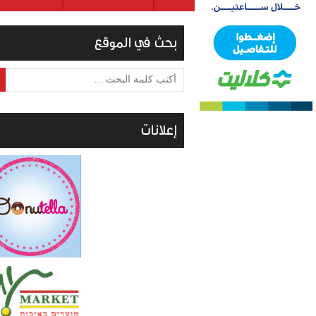
بحث في الموقع
أكتب كلمة البحث ...
إعلانات