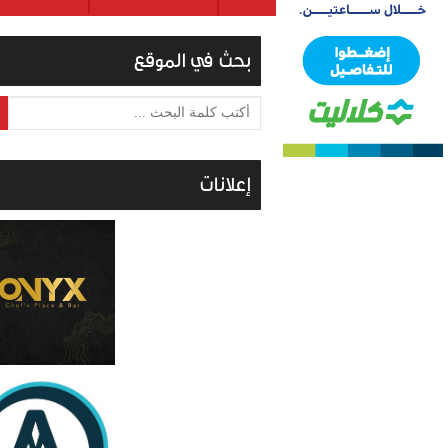
بحث في الموقع
أكتب كلمة البحث ...
إعلانات