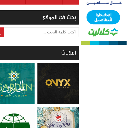
بحث في الموقع
أكتب كلمة البحث ...
إعلانات