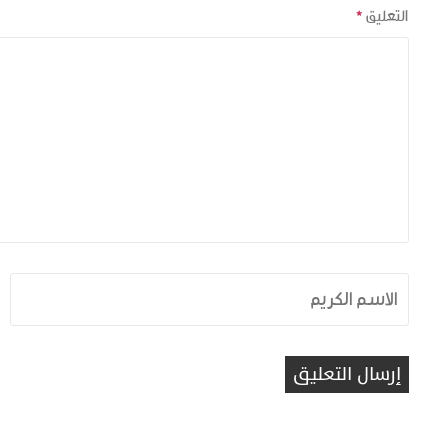
التعليق
*