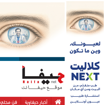
أخبار حيفاوية
فن محلي