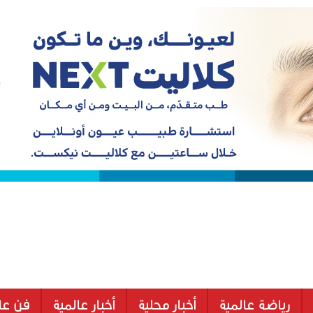
رياضة عالمية
أخبار محلية
أخبار عالمية
فن عا