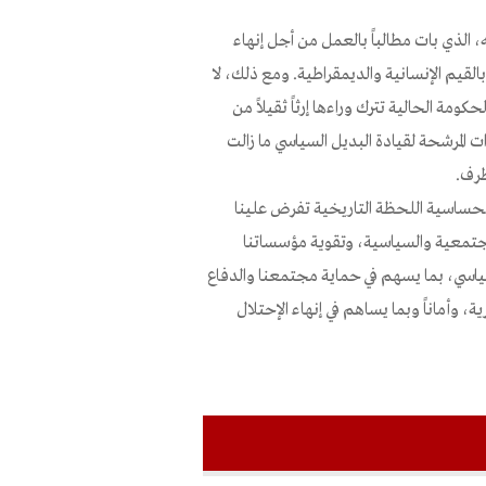
، الذي بات مطالباً بالعمل من أجل إنهاء
بالقيم الإنسانية والديمقراطية. ومع ذلك، لا
مة الحالية تترك وراءها إرثاً ثقيلاً من
ات المرشحة لقيادة البديل السياسي ما زالت
طرف.
. فحساسية اللحظة التاريخية تفرض علينا
مجتمعية والسياسية، وتقوية مؤسساتنا
السياسي، بما يسهم في حماية مجتمعنا والدفاع
، وأماناً وبما يساهم في إنهاء الإحتلال