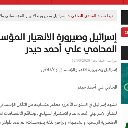
حيفا نت
>
المنتدى الثقافي
>
إسرائيل وصيرورة الانهيار المؤسساتي وا
إسرائيل وصيرورة الانهيار المؤ
المحامي علي أحمد حيدر
مراسل حيفا نت | 12/06/2026
إسرائيل وصيرورة الانهيار المؤسساتي والأخلاقي
المحامي علي أحمد حيدر
تشهد إسرائيل في السنوات الأخيرة مظاهر متسارعة من التآكل المؤسساتي
للشأن الإسرائيلي. فحالة عدم الاستقرار السياسي، وتفاقم الانقسامات ا
العنصرية الرسمية والشعبية، وتراجع الثقة بالمؤسسات، لم تعد ظواه