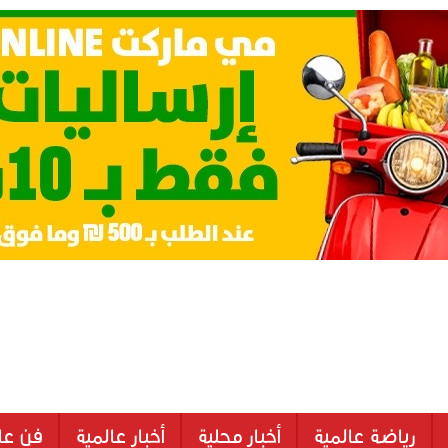
رياضة عالمية
أخبار محلية
أخبار عالمية
فن عا