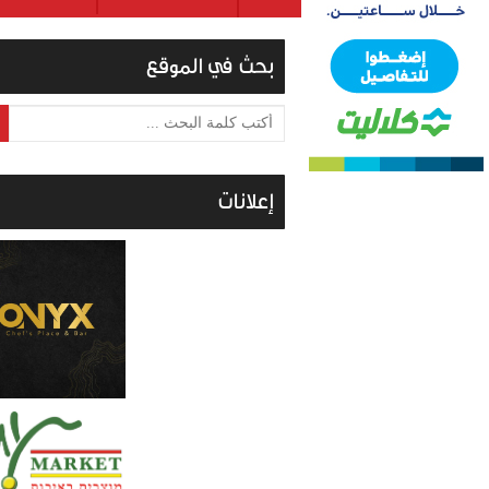
بحث في الموقع
أكتب كلمة البحث ...
إعلانات