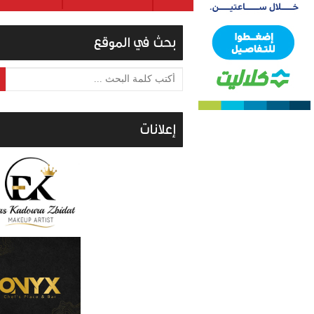
بحث في الموقع
أكتب كلمة البحث ...
إعلانات