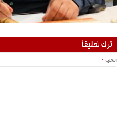
اترك تعليقاً
التعليق
*