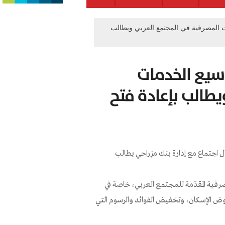
 المصرفية في المجتمع العربي ويطالب
سيع الخدمات
طالب بإعادة فتح
ال اجتماع مع إدارة بنك مزراحي يطالب
فية المقدّمة للمجتمع العربي، خاصة في
 الإسكان، وتخفيض الفوائد والرسوم التي