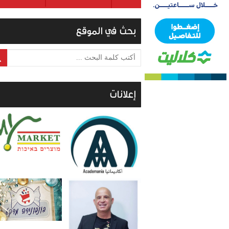
بحث في الموقع
أكتب كلمة البحث ...
إعلانات