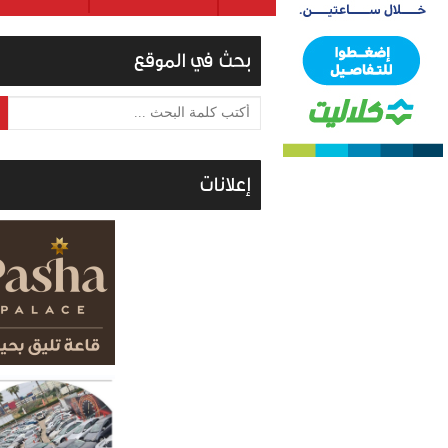
بحث في الموقع
أكتب كلمة البحث ...
إعلانات