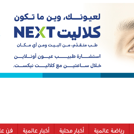
رياضة عالمية
أخبار محلية
أخبار عالمية
فن عا