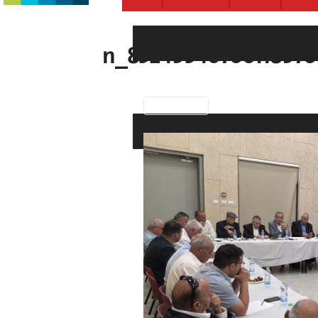
Previous