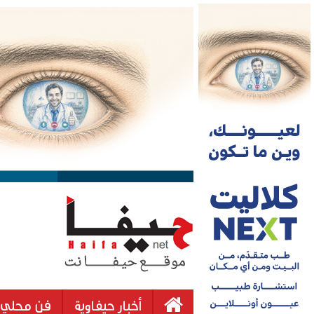
أخبار حيفاوية
فن محلي