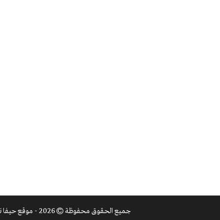
جميع الحقوق محفوظة
2026 - موقع حيفا نت |