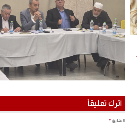
اترك تعليقاً
التعليق
*