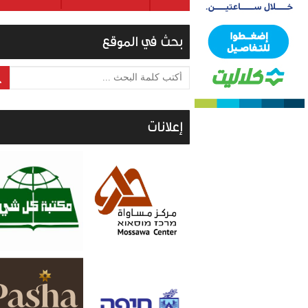
بحث في الموقع
أكتب كلمة البحث ...
إعلانات