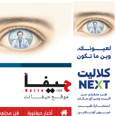
أخبار حيفاوية
فن محلي