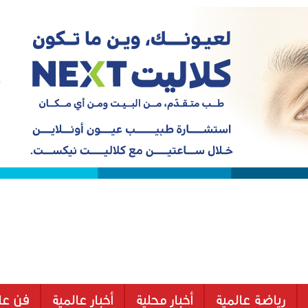
رياضة عالمية
أخبار محلية
أخبار عالمية
فن عا