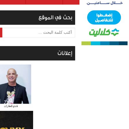
بحث في الموقع
أكتب كلمة البحث ...
إعلانات