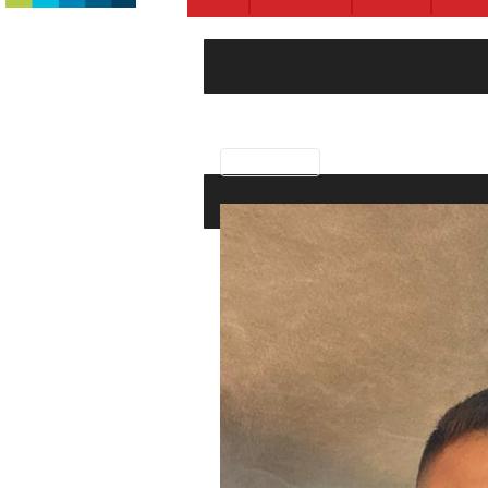
Previous