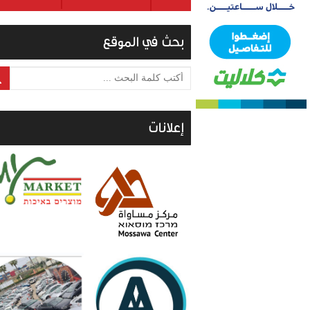
بحث في الموقع
أكتب كلمة البحث ...
إعلانات