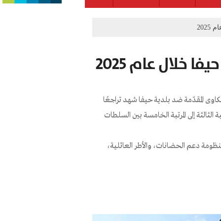
202
 خلال عام 2025
وى المقدّمة ضد بلدية حيفا شهد تراجعًا
لمرتبة الثالثة إلى المرتبة الخامسة بين السلطات
منظومة دعم الحضانات، والأطر العائلية،