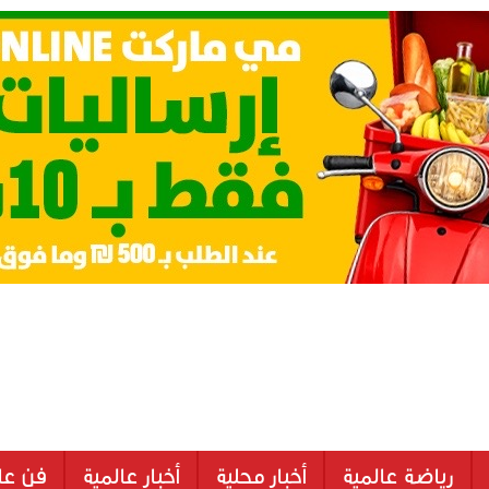
رياضة عالمية
أخبار محلية
أخبار عالمية
فن عا