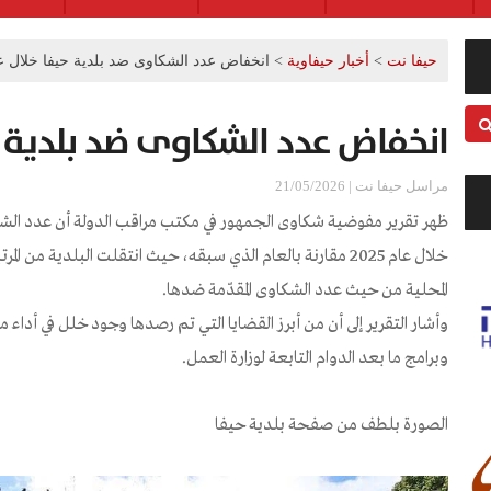
حيفا نت
>
أخبار حيفاوية
>
انخفاض عدد الشكاوى ضد بلدية حيفا خلال عام 5
انخفاض عدد الشكاوى ضد بلدية حيفا
مراسل حيفا نت | 21/05/2026
ظهر تقرير مفوضية شكاوى الجمهور في مكتب مراقب الدولة أن عدد الشكا
خلال عام 2025 مقارنة بالعام الذي سبقه، حيث انتقلت البلدية من ا
المحلية من حيث عدد الشكاوى المقدّمة ضدها.
وأشار التقرير إلى أن من أبرز القضايا التي تم رصدها وجود خلل في أداء 
وبرامج ما بعد الدوام التابعة لوزارة العمل.
الصورة بلطف من صفحة بلدية حيفا