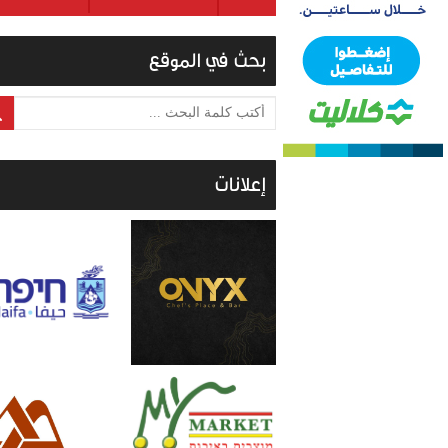
بحث في الموقع
أكتب كلمة البحث ...
إعلانات