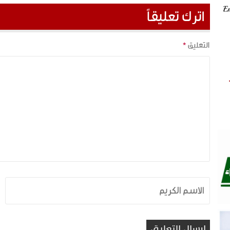
اترك تعليقاً
التعليق
*