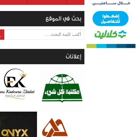
بحث في الموقع
أكتب كلمة البحث ...
إعلانات