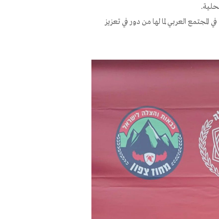
حلية.
المجتمع العربي لما لها من دور في تعزيز