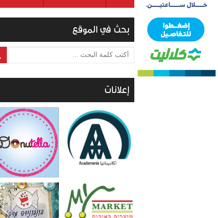
بحث في الموقع
أكتب كلمة البحث ...
إعلانات