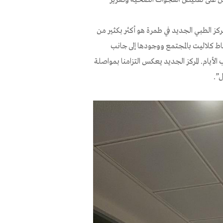
مركز الطبي الجديد في طمرة هو أكثر بكثير من
اط كلاليت بالمجتمع ووجودها إلى جانب
الأيام. المركز الجديد يعكس التزامنا بمواصلة
”.