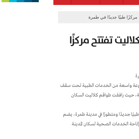
ركزًا طبيًا جديدًا في طمرة
اليت تفتتح مركزًا
ة
مجموعة واسعة من الخدمات الطبية تحت سقف
دينة، حيث رافقت طواقم كلاليت السكان
 طبيًا جديدًا ومتطورًا في مدينة طمرة، يضم
حة الخدمات الصحية لسكان المدينة