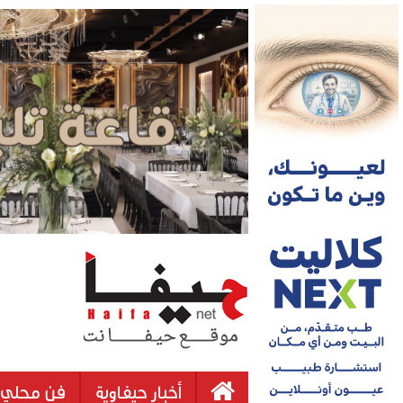
أخبار حيفاوية
فن محلي