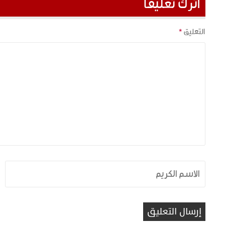
اترك تعليقاً
التعليق
*