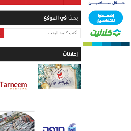
بحث في الموقع
أكتب كلمة البحث ...
إعلانات