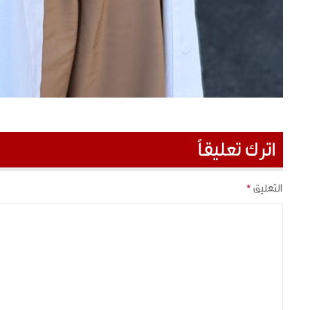
اترك تعليقاً
التعليق
*