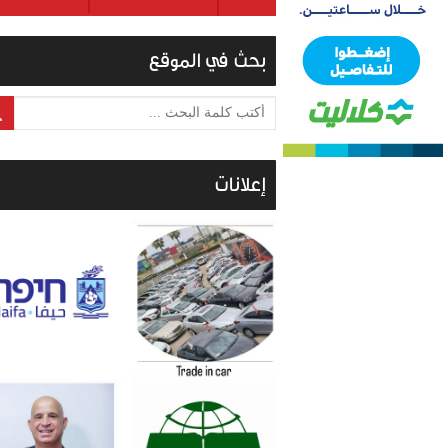
بحث في الموقع
أكتب كلمة البحث ...
إعلانات