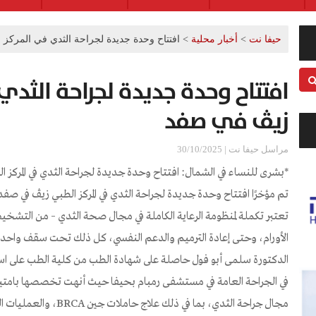
حيفا نت
>
أخبار محلية
>
افتتاح وحدة جديدة لجراحة الثدي في المركز
افتتاح وحدة جديدة لجراحة الثد
زيڤ في صفد
مراسل حيفا نت | 30/10/2025
*بشرى للنساء في الشمال: افتتاح وحدة جديدة لجراحة الثدي في المركز 
تم مؤخرًا افتتاح وحدة جديدة لجراحة الثدي في المركز الطبي زيڤ في صفد
تعتبر تكملة لمنظومة الرعاية الكاملة في مجال صحة الثدي – من التشخيص 
الأورام، وحتى إعادة الترميم والدعم النفسي، كل ذلك تحت سقف واحد،
الدكتورة سلمى أبو فول حاصلة على شهادة الطب من كلية الطب على
في الجراحة العامة في مستشفى رمبام بحيفا حيث أنهت تخصصها بامتياز
مجال جراحة الثدي، بما في ذ