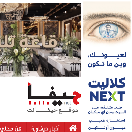
أخبار حيفاوية
فن محلي