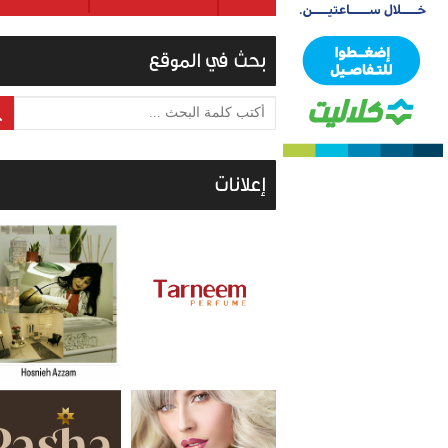
بحث في الموقع
أكتب كلمة البحث ...
إعلانات