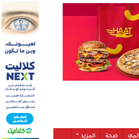
لمي
صحة
المزيد