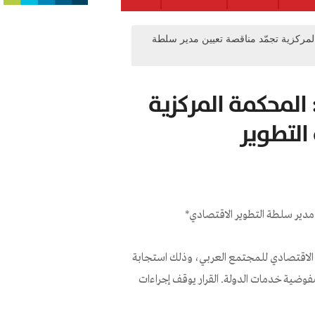
لمركزية تجمّد مناقصة تعيين مدير سلطة
المحكمة المركزية
التطوير
 مدير سلطة التطوير الاقتصادي*
ر الاقتصادي للمجتمع العربي، وذلك استجابة
مفوضية خدمات الدولة. القرار يوقف إجراءات