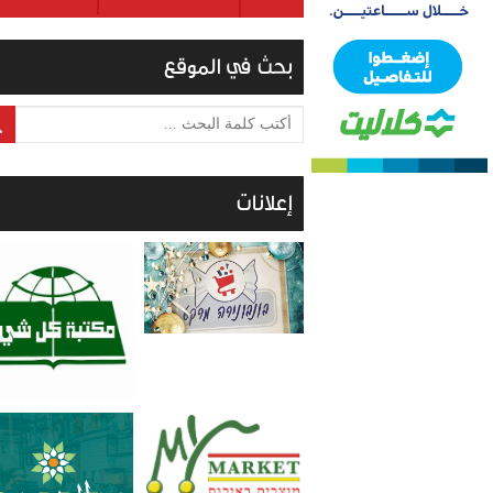
بحث في الموقع
أكتب كلمة البحث ...
إعلانات