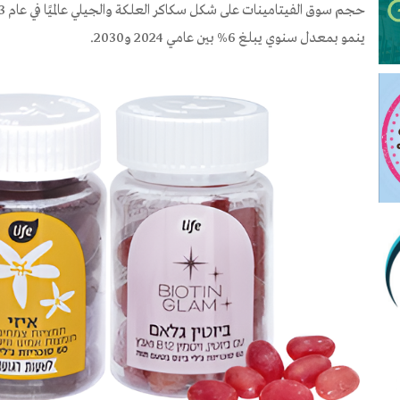
ينمو بمعدل سنوي يبلغ 6% بين عامي 2024 و2030.