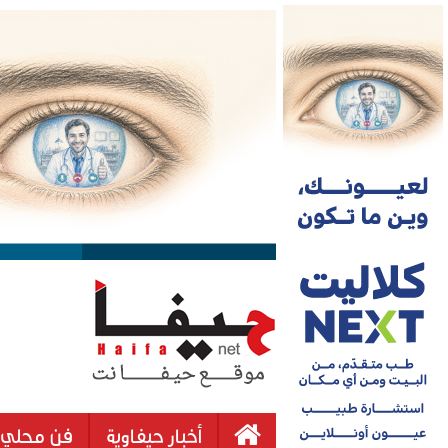
أخبار حيفاوية
فن محلي