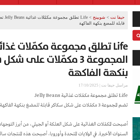
حيفا نت
>
شوبينج
>
قابلة للمضغ بنكهة الفاكهة
المجموعة 3 مكمّلات على 
بنكهة الفاكهة
مراسل حيفا نت | 17/10/2025
Life تطلق مجموعة مكمّلات غذائية Jelly Beans
تضم المجموعة 3 مكمّلات على شكل سكاكر قابلة للمضغ بنكهة الفاكهة
أصبحت المكمّلات الغذائية على شكل العلكة أو الجيلي، من أبرز التوجها