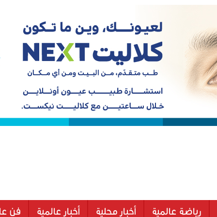
رياضة عالمية
أخبار محلية
أخبار عالمية
فن عا