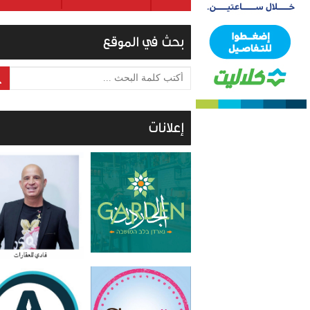
بحث في الموقع
أكتب كلمة البحث ...
إعلانات