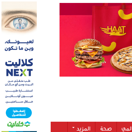
لمي
صحة
المزيد