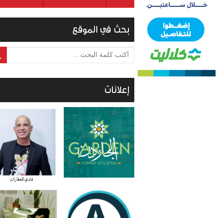
بحث في الموقع
أكتب كلمة البحث ...
إعلانات