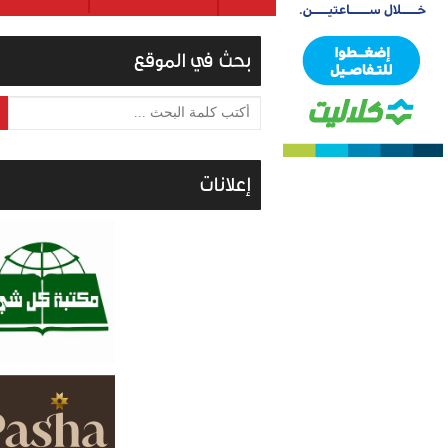
بحث في الموقع
أكتب كلمة البحث ...
إعلانات