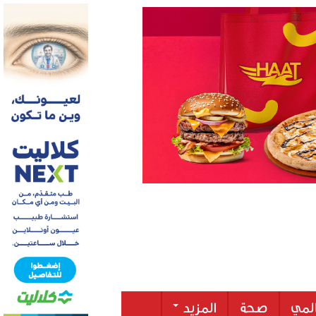
لمي
صحة
المزيد