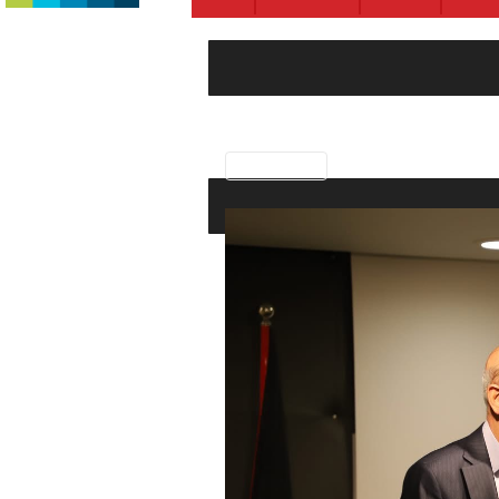
Previous