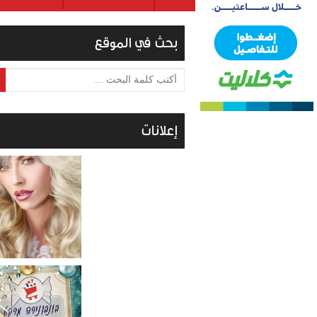
بحث في الموقع
أكتب كلمة البحث ...
إعلانات