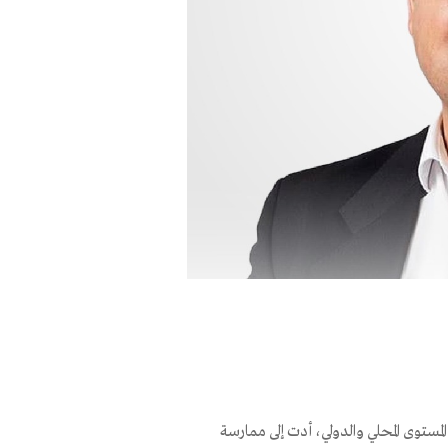
المستوى المحلي والدولي، أدت إلى ممارسة