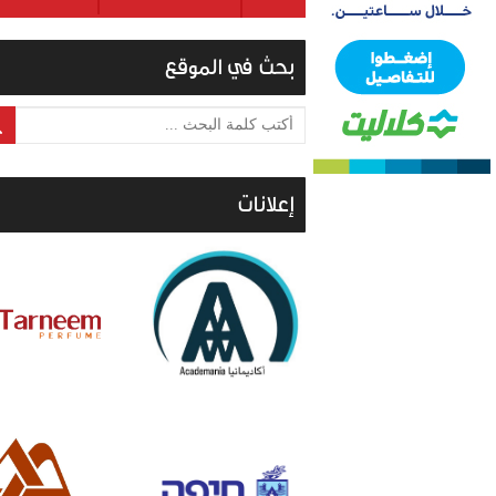
بحث في الموقع
أكتب كلمة البحث ...
إعلانات