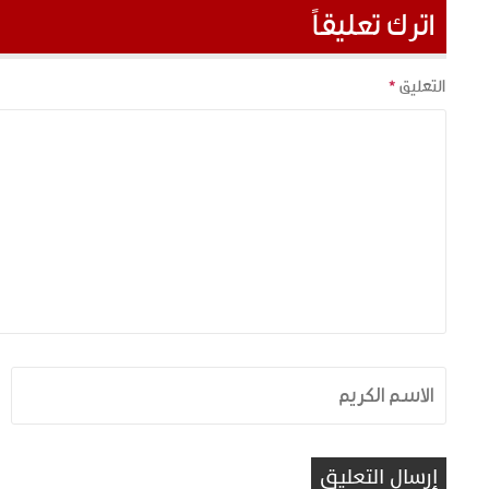
اترك تعليقاً
التعليق
*