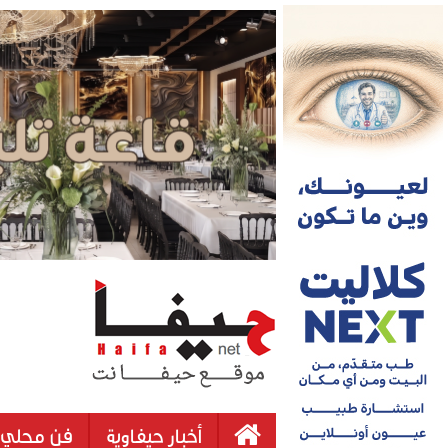
أخبار حيفاوية
فن محلي