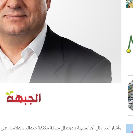
وأشار البيان إلى أن الجبهة بادرت إلى حملة مكثفة ميدانيا وإعلاميا، على 