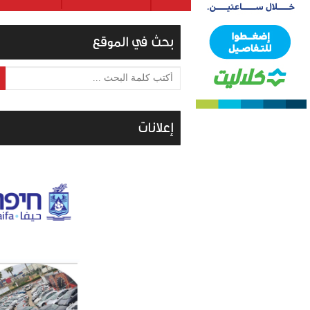
بحث في الموقع
أكتب كلمة البحث ...
إعلانات