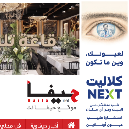
أخبار حيفاوية
فن محلي