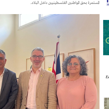
المستمرة بحق المواطنين الفلسطينيين داخل البلاد.