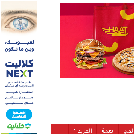
لمي
صحة
المزيد