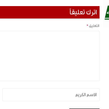
اترك تعليقاً
التعليق
*