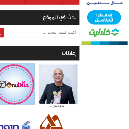
بحث في الموقع
أكتب كلمة البحث ...
إعلانات