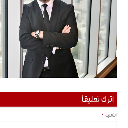
اترك تعليقاً
التعليق
*