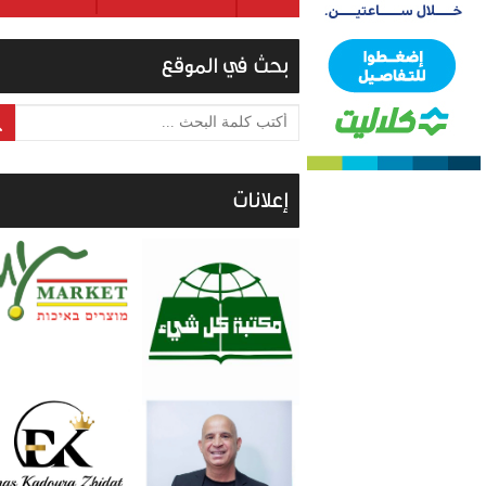
بحث في الموقع
أكتب كلمة البحث ...
إعلانات