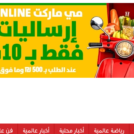
رياضة عالمية
أخبار محلية
أخبار عالمية
فن عا