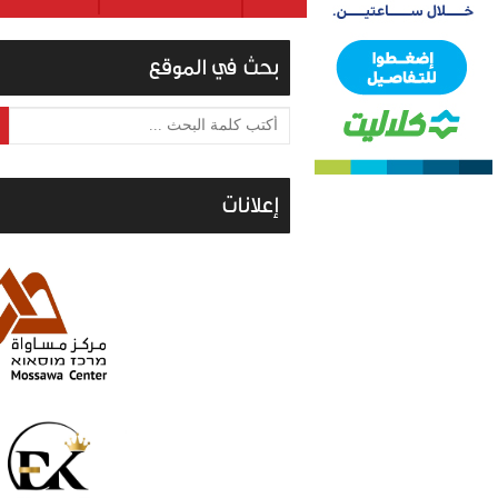
بحث في الموقع
أكتب كلمة البحث ...
إعلانات