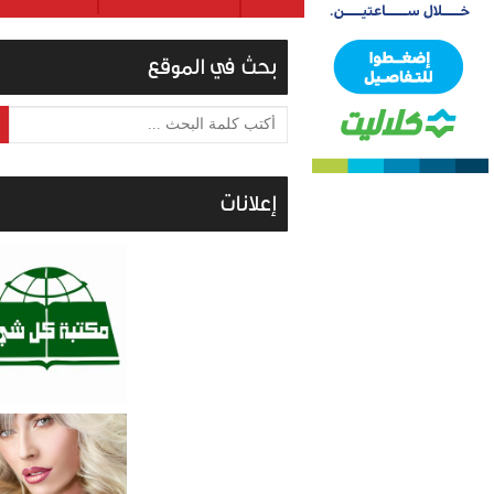
بحث في الموقع
أكتب كلمة البحث ...
إعلانات