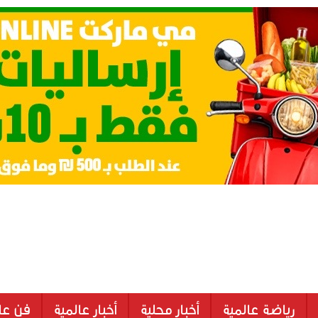
رياضة عالمية
أخبار محلية
أخبار عالمية
فن عا