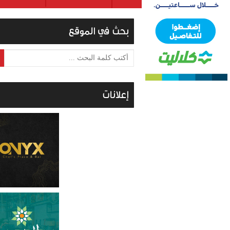
بحث في الموقع
أكتب كلمة البحث ...
إعلانات