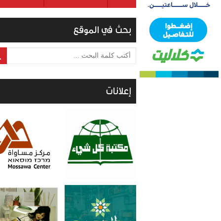
بحث في الموقع
أكتب كلمة البحث ...
إعلانات