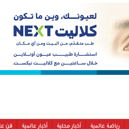
رياضة عالمية
أخبار محلية
أخبار عالمية
فن عا