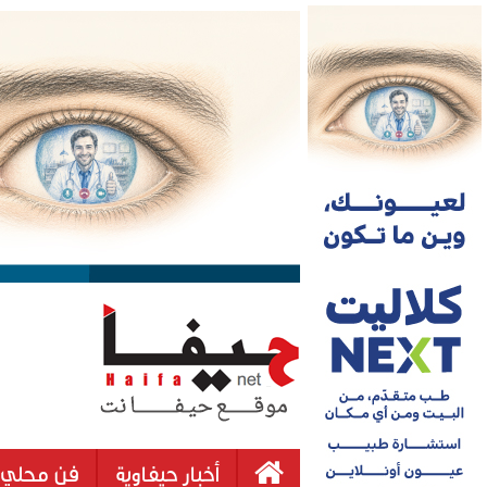
أخبار حيفاوية
فن محلي