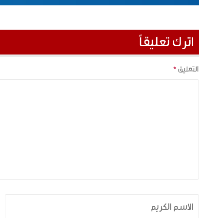
اترك تعليقاً
التعليق
*