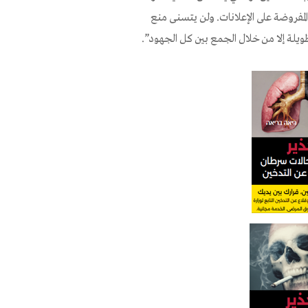
لمفروضة على الإعلانات. ولن يتسنى منع
طويلة إلا من خلال الجمع بين كل الجهود”.