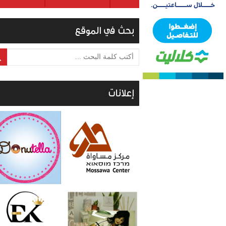
بحث في الموقع
أكتب كلمة البحث ...
إعلانات