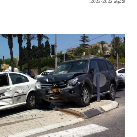
الأعوام 2022-2023.