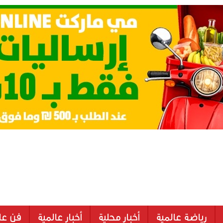
رياضة عالمية
أخبار محلية
أخبار عالمية
فن عا