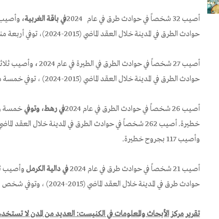
أصيب 32 شخصاً في حوادث طرق في عام 2024
في باقة الغربية،
حوادث الطرق في المدينة خلال العقد الماضي (2015-2024)، توفي أربعة منهم وأصيب 68 بجروح خطيرة.
أصيب 27 شخصاً في حوادث الطرق في الطيرة في عام 2024
،
حوادث الطرق في المدينة خلال العقد الماضي (2015-2024) ، توفي خمسة منهم وأصيب 43 بجروح خطيرة.
أصيب 26 شخصاً في حوادث الطرق في عام 2024
في رهط، وتوفي
وأصيب 117 بجروح خطيرة.
أصيب 21 شخصاً في حوادث طرق في عام 2024
في دا
لية
الكرمل
حوادث طرق في المدينة خلال العقد الماضي (2015-2024) ، وتوفي شخص واحد وأصيب 24 بجروح خطيرة.
تقرير مركز الأبحاث والمعلومات في الكنيست
:
العديد من المدن لا تستخدم