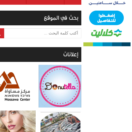
بحث في الموقع
أكتب كلمة البحث ...
إعلانات