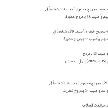
وأصيب تسعة بجروح خطيرة. أصيب 564 شخصاً في
وأصيب ثلاثة بجروح خطيرة. أصيب 289 شخصاً في
خمسة وأصيب 13 بجروح
خطيرة. أصيب 262 شخصاً في حوادث الطرق في المدينة خلال العقد الماضي (2015-2024)، توفي 20 منهم
وأصيب ثلاثة بجروح خطيرة. أصيب 194 شخصاً في
 ميزانيات السلامة