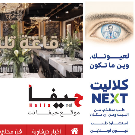
أخبار حيفاوية
فن محلي