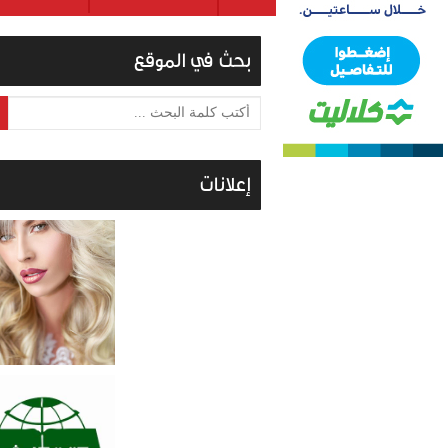
بحث في الموقع
أكتب كلمة البحث ...
إعلانات